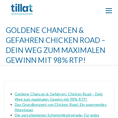
Skip
to
content
GOLDENE CHANCEN &
GEFAHREN CHICKEN ROAD –
DEIN WEG ZUM MAXIMALEN
GEWINN MIT 98% RTP!
Goldene Chancen & Gefahren: Chicken Road – Dein
Weg zum maximalen Gewinn mit 98% RTP!
Das Grundkonzept von Chicken Road: Ein spannendes
Abenteuer
Die verschiedenen Schwierigkeitsgrade: Für jedes