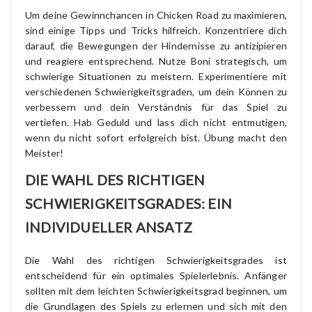
Um deine Gewinnchancen in Chicken Road zu maximieren,
sind einige Tipps und Tricks hilfreich. Konzentriere dich
darauf, die Bewegungen der Hindernisse zu antizipieren
und reagiere entsprechend. Nutze Boni strategisch, um
schwierige Situationen zu meistern. Experimentiere mit
verschiedenen Schwierigkeitsgraden, um dein Können zu
verbessern und dein Verständnis für das Spiel zu
vertiefen. Hab Geduld und lass dich nicht entmutigen,
wenn du nicht sofort erfolgreich bist. Übung macht den
Meister!
DIE WAHL DES RICHTIGEN
SCHWIERIGKEITSGRADES: EIN
INDIVIDUELLER ANSATZ
Die Wahl des richtigen Schwierigkeitsgrades ist
entscheidend für ein optimales Spielerlebnis. Anfänger
sollten mit dem leichten Schwierigkeitsgrad beginnen, um
die Grundlagen des Spiels zu erlernen und sich mit den