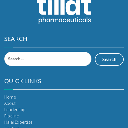
SEARCH
Search
for:
QUICK LINKS
Home
About
Leadership
Pipeline
Halal Expertise