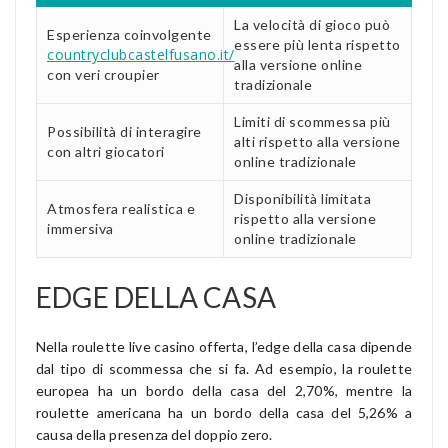
La velocità di gioco può
Esperienza coinvolgente
essere più lenta rispetto
countryclubcastelfusano.it/
alla versione online
con veri croupier
tradizionale
Limiti di scommessa più
Possibilità di interagire
alti rispetto alla versione
con altri giocatori
online tradizionale
Disponibilità limitata
Atmosfera realistica e
rispetto alla versione
immersiva
online tradizionale
EDGE DELLA CASA
Nella roulette live casino offerta, l’edge della casa dipende
dal tipo di scommessa che si fa. Ad esempio, la roulette
europea ha un bordo della casa del 2,70%, mentre la
roulette americana ha un bordo della casa del 5,26% a
causa della presenza del doppio zero.