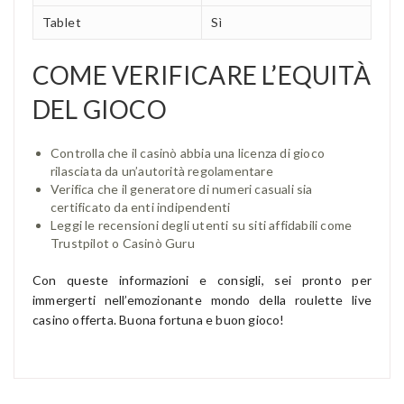
Tablet
Sì
COME VERIFICARE L’EQUITÀ
DEL GIOCO
Controlla che il casinò abbia una licenza di gioco
rilasciata da un’autorità regolamentare
Verifica che il generatore di numeri casuali sia
certificato da enti indipendenti
Leggi le recensioni degli utenti su siti affidabili come
Trustpilot o Casinò Guru
Con queste informazioni e consigli, sei pronto per
immergerti nell’emozionante mondo della roulette live
casino offerta. Buona fortuna e buon gioco!