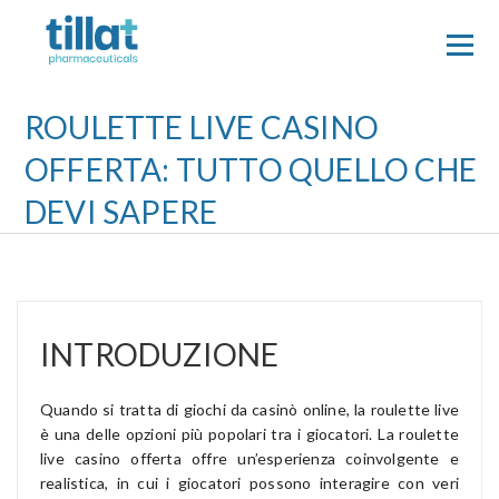
Skip
to
content
ROULETTE LIVE CASINO
OFFERTA: TUTTO QUELLO CHE
DEVI SAPERE
INTRODUZIONE
Quando si tratta di giochi da casinò online, la roulette live
è una delle opzioni più popolari tra i giocatori. La roulette
live casino offerta offre un’esperienza coinvolgente e
realistica, in cui i giocatori possono interagire con veri