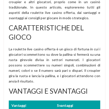
croupier e altri giocatori, proprio come in un casinò
tradizionale. In questo articolo, esploreremo tutti gli
aspetti della roulette live casino offerta, dai vantaggi e
svantaggi ai consigli per giocare in modo strategico.
CARATTERISTICHE DEL
GIOCO
La roulette live casino offerta è un gioco di fortuna in cui i
giocatori scommettono su dove la pallina si fermerà su una
ruota girevole divisa in settori numerati. I giocatori
possono scommettere su numeri singoli, combinazioni di
numeri, colori o se il numero sarà pari o dispari. Il croupier
gira la ruota e lancia la pallina, e i giocatori attendono con
ansia il risultato.
VANTAGGI E SVANTAGGI
Vantaggi
Svantaggi